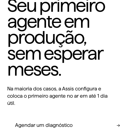
Seu primeiro
agente em
produção,
sem esperar
meses.
Na maioria dos casos, a Assis configura e
coloca o primeiro agente no ar em até 1 dia
útil.
Agendar um diagnóstico
→