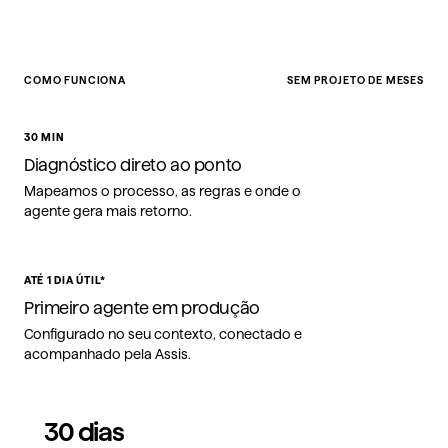
COMO FUNCIONA
SEM PROJETO DE MESES
30 MIN
Diagnóstico direto ao ponto
Mapeamos o processo, as regras e onde o
agente gera mais retorno.
ATÉ 1 DIA ÚTIL*
Primeiro agente em produção
Configurado no seu contexto, conectado e
acompanhado pela Assis.
30 dias