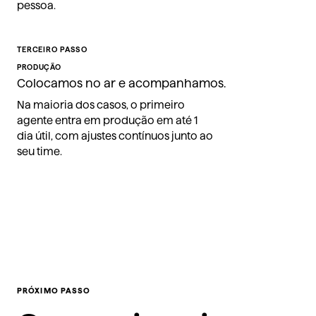
pessoa.
TERCEIRO PASSO
PRODUÇÃO
Colocamos no ar e acompanhamos.
Na maioria dos casos, o primeiro
agente entra em produção em até 1
dia útil, com ajustes contínuos junto ao
seu time.
PRÓXIMO PASSO