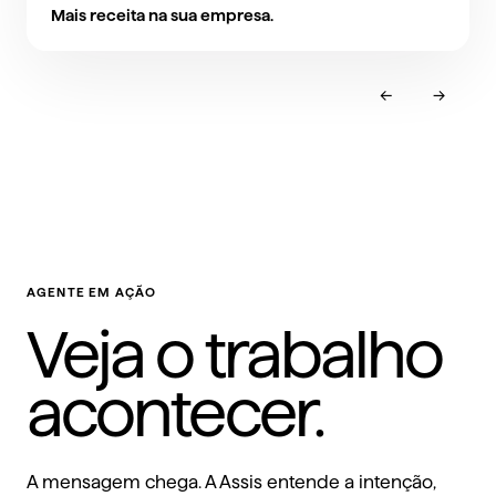
Mais receita na sua empresa.
←
→
AGENTE EM AÇÃO
Veja o trabalho
acontecer.
A mensagem chega. A Assis entende a intenção,