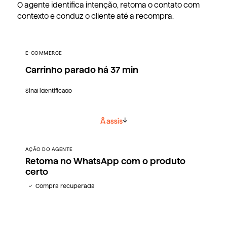
O agente identifica intenção, retoma o contato com
contexto e conduz o cliente até a recompra.
E-COMMERCE
Carrinho parado há 37 min
Sinal identificado
AÇÃO DO AGENTE
Retoma no WhatsApp com o produto
certo
Compra recuperada
✓