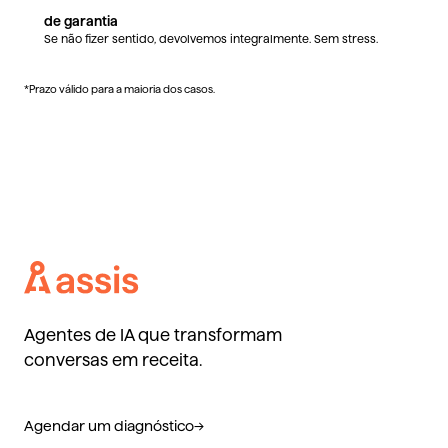
de garantia
Se não fizer sentido, devolvemos integralmente. Sem stress.
*Prazo válido para a maioria dos casos.
Agentes de IA que transformam
conversas em receita.
Agendar um diagnóstico
→