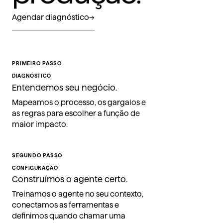
Agendar diagnóstico
→
PRIMEIRO PASSO
DIAGNÓSTICO
Entendemos seu negócio.
Mapeamos o processo, os gargalos e
as regras para escolher a função de
maior impacto.
SEGUNDO PASSO
CONFIGURAÇÃO
Construímos o agente certo.
Treinamos o agente no seu contexto,
conectamos as ferramentas e
definimos quando chamar uma