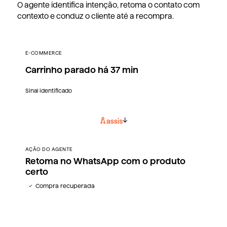
O agente identifica intenção, retoma o contato com
contexto e conduz o cliente até a recompra.
E-COMMERCE
Carrinho parado há 37 min
Sinal identificado
AÇÃO DO AGENTE
Retoma no WhatsApp com o produto
certo
Compra recuperada
✓