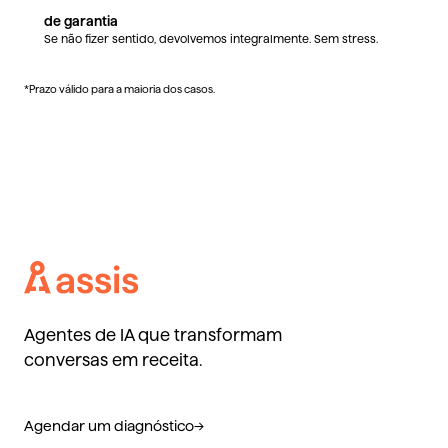
de garantia
Se não fizer sentido, devolvemos integralmente. Sem stress.
*Prazo válido para a maioria dos casos.
Agentes de IA que transformam
conversas em receita.
Agendar um diagnóstico
→