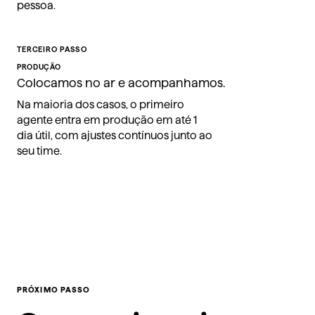
pessoa.
TERCEIRO PASSO
PRODUÇÃO
Colocamos no ar e acompanhamos.
Na maioria dos casos, o primeiro
agente entra em produção em até 1
dia útil, com ajustes contínuos junto ao
seu time.
PRÓXIMO PASSO