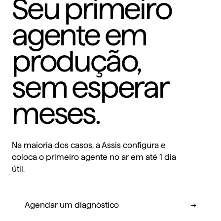
Seu primeiro
agente em
produção,
sem esperar
meses.
Na maioria dos casos, a Assis configura e
coloca o primeiro agente no ar em até 1 dia
útil.
Agendar um diagnóstico
→