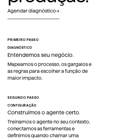
Agendar diagnóstico
→
PRIMEIRO PASSO
DIAGNÓSTICO
Entendemos seu negócio.
Mapeamos o processo, os gargalos e
as regras para escolher a função de
maior impacto.
SEGUNDO PASSO
CONFIGURAÇÃO
Construímos o agente certo.
Treinamos o agente no seu contexto,
conectamos as ferramentas e
definimos quando chamar uma