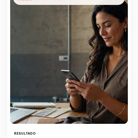
RESULTADO