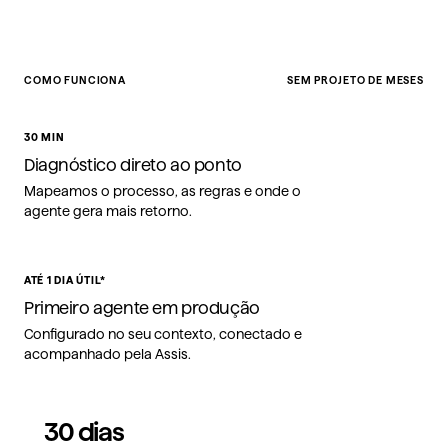
COMO FUNCIONA
SEM PROJETO DE MESES
30 MIN
Diagnóstico direto ao ponto
Mapeamos o processo, as regras e onde o
agente gera mais retorno.
ATÉ 1 DIA ÚTIL*
Primeiro agente em produção
Configurado no seu contexto, conectado e
acompanhado pela Assis.
30 dias