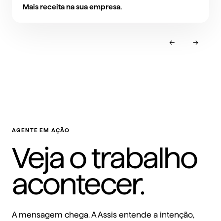
Mais receita na sua empresa.
←
→
AGENTE EM AÇÃO
Veja o trabalho
acontecer.
A mensagem chega. A Assis entende a intenção,