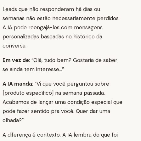
Leads que não responderam há dias ou
semanas não estão necessariamente perdidos.
A IA pode reengajá-los com mensagens
personalizadas baseadas no histórico da
conversa.
Em vez de
: “Olá, tudo bem? Gostaria de saber
se ainda tem interesse…”
A IA manda
: “Vi que você perguntou sobre
[produto específico] na semana passada.
Acabamos de lançar uma condição especial que
pode fazer sentido pra você. Quer dar uma
olhada?”
A diferença é contexto. A IA lembra do que foi