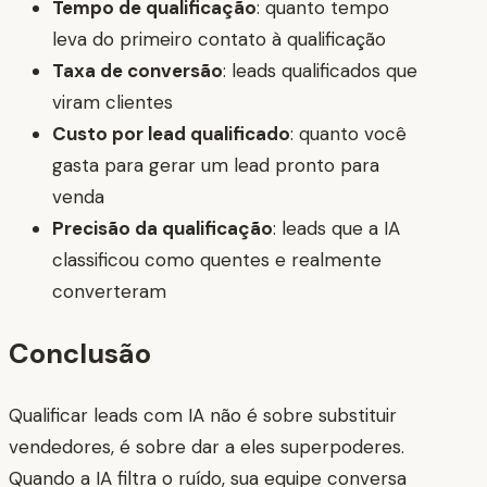
Tempo de qualificação
: quanto tempo
leva do primeiro contato à qualificação
Taxa de conversão
: leads qualificados que
viram clientes
Custo por lead qualificado
: quanto você
gasta para gerar um lead pronto para
venda
Precisão da qualificação
: leads que a IA
classificou como quentes e realmente
converteram
Conclusão
Qualificar leads com IA não é sobre substituir
vendedores, é sobre dar a eles superpoderes.
Quando a IA filtra o ruído, sua equipe conversa