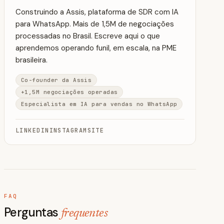
Construindo a Assis, plataforma de SDR com IA
para WhatsApp. Mais de 1,5M de negociações
processadas no Brasil. Escreve aqui o que
aprendemos operando funil, em escala, na PME
brasileira.
Co-founder da Assis
+1,5M negociações operadas
Especialista em IA para vendas no WhatsApp
LINKEDIN
INSTAGRAM
SITE
FAQ
Perguntas
frequentes