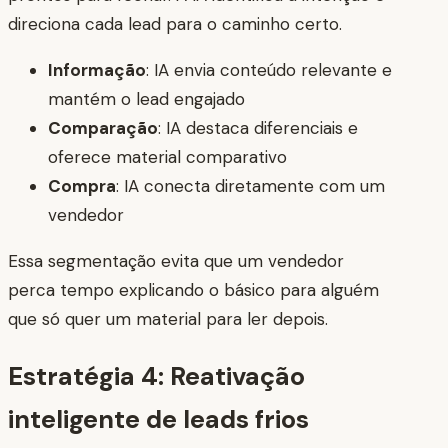
direciona cada lead para o caminho certo.
Informação
: IA envia conteúdo relevante e
mantém o lead engajado
Comparação
: IA destaca diferenciais e
oferece material comparativo
Compra
: IA conecta diretamente com um
vendedor
Essa segmentação evita que um vendedor
perca tempo explicando o básico para alguém
que só quer um material para ler depois.
Estratégia 4: Reativação
inteligente de leads frios