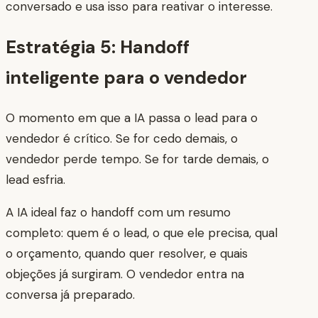
conversado e usa isso para reativar o interesse.
Estratégia 5: Handoff
inteligente para o vendedor
O momento em que a IA passa o lead para o
vendedor é crítico. Se for cedo demais, o
vendedor perde tempo. Se for tarde demais, o
lead esfria.
A IA ideal faz o handoff com um resumo
completo: quem é o lead, o que ele precisa, qual
o orçamento, quando quer resolver, e quais
objeções já surgiram. O vendedor entra na
conversa já preparado.