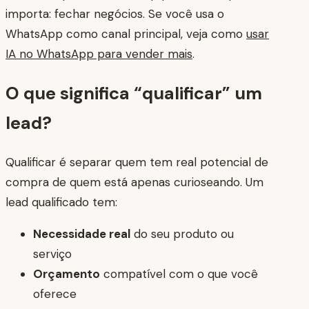
importa: fechar negócios. Se você usa o
WhatsApp como canal principal, veja como
usar
IA no WhatsApp para vender mais
.
O que significa “qualificar” um
lead?
Qualificar é separar quem tem real potencial de
compra de quem está apenas curioseando. Um
lead qualificado tem:
Necessidade real
do seu produto ou
serviço
Orçamento
compatível com o que você
oferece