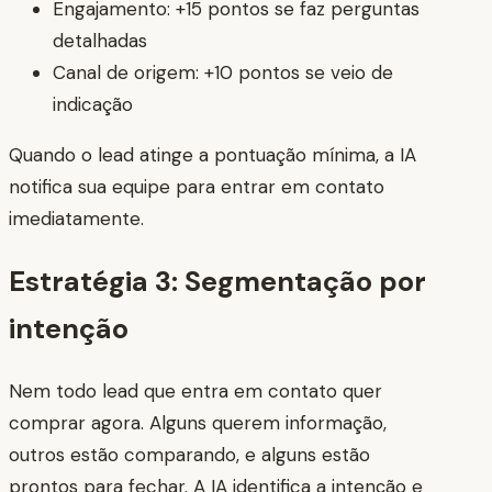
Engajamento: +15 pontos se faz perguntas
detalhadas
Canal de origem: +10 pontos se veio de
indicação
Quando o lead atinge a pontuação mínima, a IA
notifica sua equipe para entrar em contato
imediatamente.
Estratégia 3: Segmentação por
intenção
Nem todo lead que entra em contato quer
comprar agora. Alguns querem informação,
outros estão comparando, e alguns estão
prontos para fechar. A IA identifica a intenção e