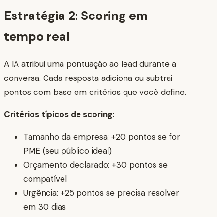
Estratégia 2: Scoring em
tempo real
A IA atribui uma pontuação ao lead durante a
conversa. Cada resposta adiciona ou subtrai
pontos com base em critérios que você define.
Critérios típicos de scoring:
Tamanho da empresa: +20 pontos se for
PME (seu público ideal)
Orçamento declarado: +30 pontos se
compatível
Urgência: +25 pontos se precisa resolver
em 30 dias