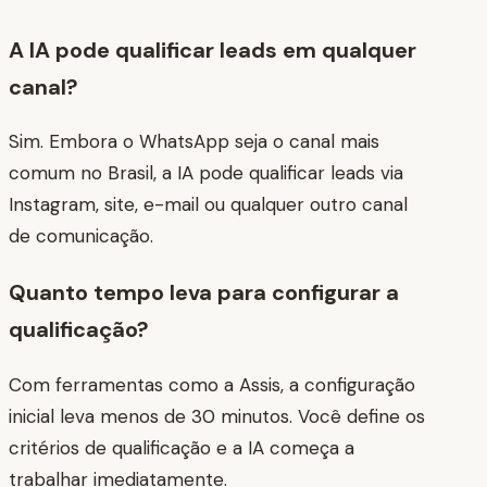
A IA pode qualificar leads em qualquer
canal?
Sim. Embora o WhatsApp seja o canal mais
comum no Brasil, a IA pode qualificar leads via
Instagram, site, e-mail ou qualquer outro canal
de comunicação.
Quanto tempo leva para configurar a
qualificação?
Com ferramentas como a Assis, a configuração
inicial leva menos de 30 minutos. Você define os
critérios de qualificação e a IA começa a
trabalhar imediatamente.