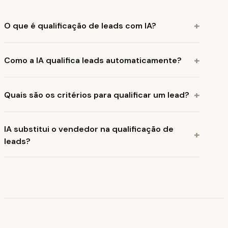
+
O que é qualificação de leads com IA?
+
Como a IA qualifica leads automaticamente?
+
Quais são os critérios para qualificar um lead?
IA substitui o vendedor na qualificação de
+
leads?