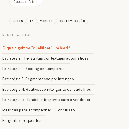
Copiar link
leads
IA
vendas
qualificação
NESTE ARTIGO
O que significa “qualificar” um lead?
Estratégia 1: Perguntas contextuais automáticas
Estratégia 2: Scoring em tempo real
Estratégia 3: Segmentação por intenção
Estratégia 4: Reativação inteligente de leads frios
Estratégia 5: Handoff inteligente para o vendedor
Métricas para acompanhar
Conclusão
Perguntas frequentes