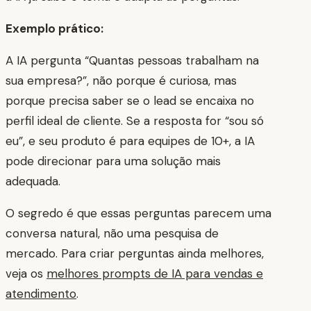
Exemplo prático:
A IA pergunta “Quantas pessoas trabalham na
sua empresa?”, não porque é curiosa, mas
porque precisa saber se o lead se encaixa no
perfil ideal de cliente. Se a resposta for “sou só
eu”, e seu produto é para equipes de 10+, a IA
pode direcionar para uma solução mais
adequada.
O segredo é que essas perguntas parecem uma
conversa natural, não uma pesquisa de
mercado. Para criar perguntas ainda melhores,
veja os
melhores prompts de IA para vendas e
atendimento
.