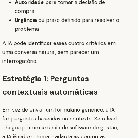
Autoridade
para tomar a decisão de
compra
Urgência
ou prazo definido para resolver o
problema
A IA pode identificar esses quatro critérios em
uma conversa natural, sem parecer um
interrogatório.
Estratégia 1: Perguntas
contextuais automáticas
Em vez de enviar um formulário genérico, a IA
faz perguntas baseadas no contexto. Se o lead
chegou por um anúncio de software de gestão,
a IA já sabe o tema e adapta as perguntas.