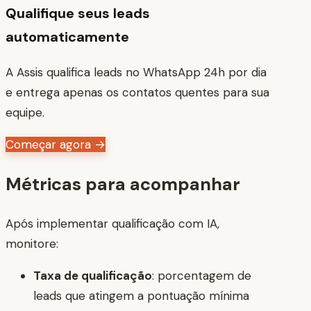
Qualifique seus leads
automaticamente
A Assis qualifica leads no WhatsApp 24h por dia
e entrega apenas os contatos quentes para sua
equipe.
Começar agora →
Métricas para acompanhar
Após implementar qualificação com IA,
monitore:
Taxa de qualificação
: porcentagem de
leads que atingem a pontuação mínima