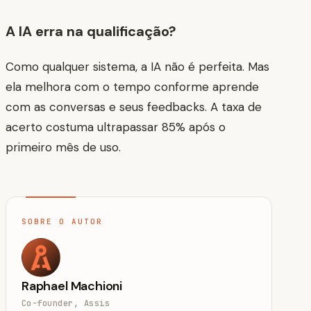
A IA erra na qualificação?
Como qualquer sistema, a IA não é perfeita. Mas
ela melhora com o tempo conforme aprende
com as conversas e seus feedbacks. A taxa de
acerto costuma ultrapassar 85% após o
primeiro mês de uso.
SOBRE O AUTOR
Raphael Machioni
Co-founder, Assis