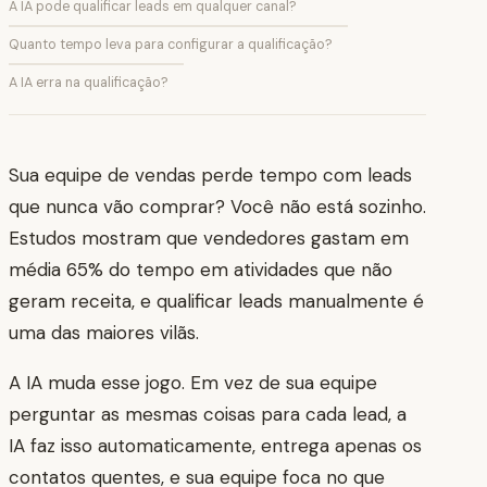
A IA pode qualificar leads em qualquer canal?
Quanto tempo leva para configurar a qualificação?
A IA erra na qualificação?
Sua equipe de vendas perde tempo com leads
que nunca vão comprar? Você não está sozinho.
Estudos mostram que vendedores gastam em
média 65% do tempo em atividades que não
geram receita, e qualificar leads manualmente é
uma das maiores vilãs.
A IA muda esse jogo. Em vez de sua equipe
perguntar as mesmas coisas para cada lead, a
IA faz isso automaticamente, entrega apenas os
contatos quentes, e sua equipe foca no que