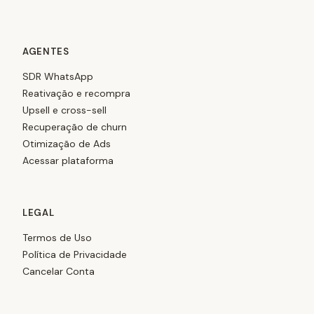
AGENTES
SDR WhatsApp
Reativação e recompra
Upsell e cross-sell
Recuperação de churn
Otimização de Ads
Acessar plataforma
LEGAL
Termos de Uso
Política de Privacidade
Cancelar Conta