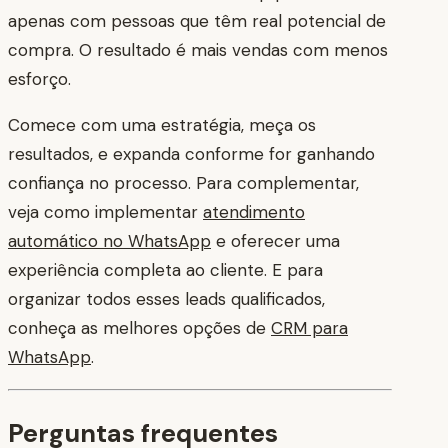
apenas com pessoas que têm real potencial de
compra. O resultado é mais vendas com menos
esforço.
Comece com uma estratégia, meça os
resultados, e expanda conforme for ganhando
confiança no processo. Para complementar,
veja como implementar
atendimento
automático no WhatsApp
e oferecer uma
experiência completa ao cliente. E para
organizar todos esses leads qualificados,
conheça as melhores opções de
CRM para
WhatsApp
.
Perguntas frequentes