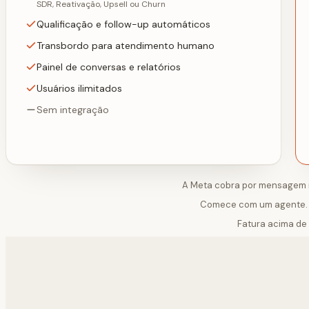
SDR, Reativação, Upsell ou Churn
Qualificação e follow-up automáticos
Transbordo para atendimento humano
Painel de conversas e relatórios
Usuários ilimitados
Sem integração
A Meta cobra por mensagem no
Comece com um agente. A
Fatura acima d