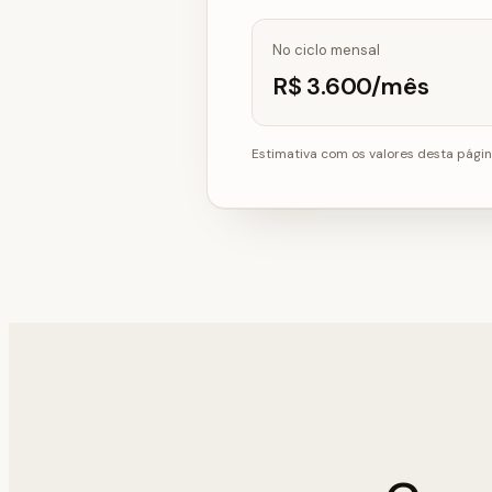
No ciclo mensal
R$ 3.600/mês
Estimativa com os valores desta págin