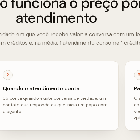
 funciona o preço po
atendimento
dade em que você recebe valor: a conversa com um le
em créditos e, na média, 1 atendimento consome 1 crédit
2
Quando o atendimento conta
Pa
Só conta quando existe conversa de verdade: um
O 
contato que responde ou que inicia um papo com
ao
o agente.
vo
qui