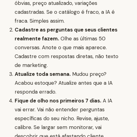
óbvias, preço atualizado, variações
cadastradas. Se o catálogo é fraco, a IA é
fraca. Simples assim.
Cadastre as perguntas que seus clientes
realmente fazem.
Olhe as últimas 50
conversas. Anote o que mais aparece.
Cadastre com respostas diretas, não texto
de marketing.
Atualize toda semana.
Mudou preço?
Acabou estoque? Atualize antes que a IA
responda errado.
Fique de olho nos primeiros 7 dias.
A IA
vai errar. Vai não entender perguntas
específicas do seu nicho. Revise, ajuste,
calibre. Se largar sem monitorar, vai
descobrir que está afastando cliente.