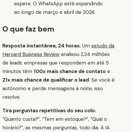
espere. O WhatsApp está expandindo
ao longo de março e abril de 2026.
O que faz bem
Resposta instantânea, 24 horas.
Um
estudo da
Harvard Business Review
analisou 2,24 milhões
de leads: empresas que respondem em até 5
minutos têm
100x mais chance de contato
e
21x mais chance de qualificar o lead
. Se você é
autônomo e perde mensagens à noite, isso
resolve.
Tira perguntas repetitivas do seu colo.
“Quanto custa?”, “Tem em estoque?”, “Qual o
horário?”, as mesmas perguntas, todo dia. A IA