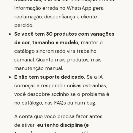
Informação errada no WhatsApp gera
reclamação, desconfiança e cliente
perdido.
Se você tem 30 produtos com variações
de cor, tamanho e modelo
, manter o
catálogo sincronizado vira trabalho
semanal. Quanto mais produtos, mais
manutenção manual.
E não tem suporte dedicado.
Se a IA
começar a responder coisas estranhas,
você descobre sozinho se o problema é
no catálogo, nas FAQs ou num bug.
A conta que você precisa fazer antes
de ativar:
eu tenho disciplina (e