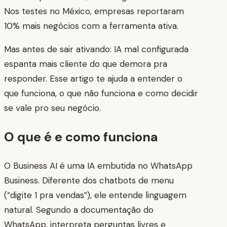
Nos testes no México, empresas reportaram
10% mais negócios com a ferramenta ativa.
Mas antes de sair ativando: IA mal configurada
espanta mais cliente do que demora pra
responder. Esse artigo te ajuda a entender o
que funciona, o que não funciona e como decidir
se vale pro seu negócio.
O que é e como funciona
O Business AI é uma IA embutida no WhatsApp
Business. Diferente dos chatbots de menu
(“digite 1 pra vendas”), ele entende linguagem
natural. Segundo a documentação do
WhatsApp, interpreta perguntas livres e