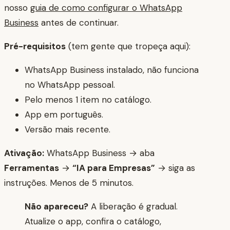
nosso
guia de como configurar o WhatsApp
Business
antes de continuar.
Pré-requisitos
(tem gente que tropeça aqui):
WhatsApp Business instalado, não funciona
no WhatsApp pessoal.
Pelo menos 1 item no catálogo.
App em português.
Versão mais recente.
Ativação:
WhatsApp Business → aba
Ferramentas
→
“IA para Empresas”
→ siga as
instruções. Menos de 5 minutos.
Não apareceu?
A liberação é gradual.
Atualize o app, confira o catálogo,