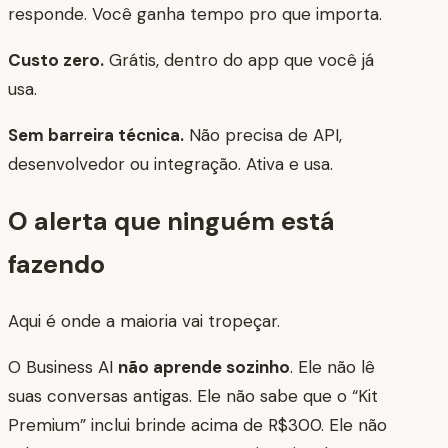
responde. Você ganha tempo pro que importa.
Custo zero.
Grátis, dentro do app que você já
usa.
Sem barreira técnica.
Não precisa de API,
desenvolvedor ou integração. Ativa e usa.
O alerta que ninguém está
fazendo
Aqui é onde a maioria vai tropeçar.
O Business AI
não aprende sozinho
. Ele não lê
suas conversas antigas. Ele não sabe que o “Kit
Premium” inclui brinde acima de R$300. Ele não