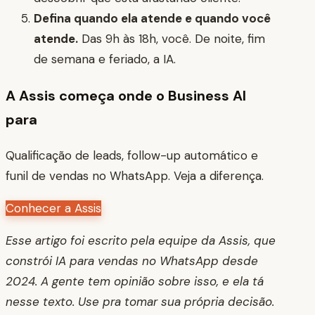
Defina quando ela atende e quando você
atende.
Das 9h às 18h, você. De noite, fim
de semana e feriado, a IA.
A Assis começa onde o Business AI
para
Qualificação de leads, follow-up automático e
funil de vendas no WhatsApp. Veja a diferença.
Conhecer a Assis
Esse artigo foi escrito pela equipe da Assis, que
constrói IA para vendas no WhatsApp desde
2024. A gente tem opinião sobre isso, e ela tá
nesse texto. Use pra tomar sua própria decisão.