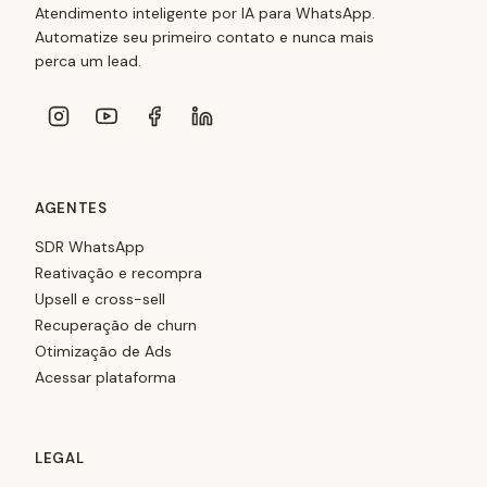
Atendimento inteligente por IA para WhatsApp.
Automatize seu primeiro contato e nunca mais
perca um lead.
AGENTES
SDR WhatsApp
Reativação e recompra
Upsell e cross-sell
Recuperação de churn
Otimização de Ads
Acessar plataforma
LEGAL