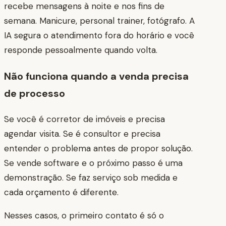
recebe mensagens à noite e nos fins de
semana. Manicure, personal trainer, fotógrafo. A
IA segura o atendimento fora do horário e você
responde pessoalmente quando volta.
Não funciona quando a venda precisa
de processo
Se você é corretor de imóveis e precisa
agendar visita. Se é consultor e precisa
entender o problema antes de propor solução.
Se vende software e o próximo passo é uma
demonstração. Se faz serviço sob medida e
cada orçamento é diferente.
Nesses casos, o primeiro contato é só o