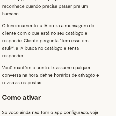
reconhece quando precisa passar pra um
humano.
O funcionamento: a IA cruza a mensagem do
cliente com o que está no seu catálogo e
responde. Cliente pergunta “tem esse em
azul?”, a IA busca no catálogo e tenta
responder.
Você mantém o controle: assume qualquer
conversa na hora, define horários de ativação e
revisa as respostas.
Como ativar
Se você ainda não tem o app configurado, veja