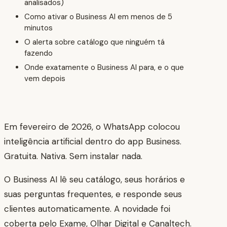
analisados)
Como ativar o Business AI em menos de 5
minutos
O alerta sobre catálogo que ninguém tá
fazendo
Onde exatamente o Business AI para, e o que
vem depois
Em fevereiro de 2026, o WhatsApp colocou
inteligência artificial dentro do app Business.
Gratuita. Nativa. Sem instalar nada.
O Business AI lê seu catálogo, seus horários e
suas perguntas frequentes, e responde seus
clientes automaticamente. A novidade foi
coberta pelo Exame, Olhar Digital e Canaltech.