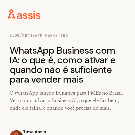
BLOG
/
WHATSAPP MARKETING
WhatsApp Business com
IA: o que é, como ativar e
quando não é suficiente
para vender mais
O WhatsApp lançou IA nativa para PMEs no Brasil.
Veja como ativar o Business AI, o que ele faz bem,
onde ele falha, e quando você precisa de mais.
Time Assis