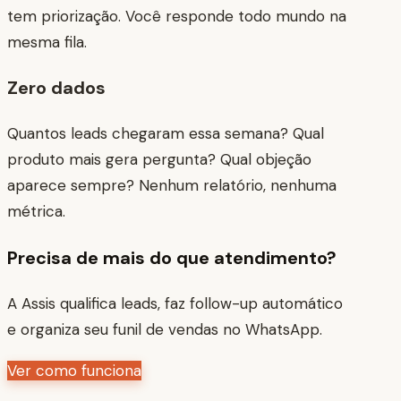
tem priorização. Você responde todo mundo na
mesma fila.
Zero dados
Quantos leads chegaram essa semana? Qual
produto mais gera pergunta? Qual objeção
aparece sempre? Nenhum relatório, nenhuma
métrica.
Precisa de mais do que atendimento?
A Assis qualifica leads, faz follow-up automático
e organiza seu funil de vendas no WhatsApp.
Ver como funciona