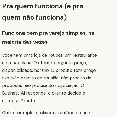
Pra quem funciona (e pra
quem não funciona)
Funciona bem pra varejo simples, na
maioria das vezes
Você tem uma loja de roupas, um restaurante,
uma papelaria. O cliente pergunta preço,
disponibilidade, horário. O produto tem preço
fixo. Não precisa de reunião, não precisa de
proposta, não precisa de negociação. O
Business AI responde, o cliente decide e
compra. Pronto.
Outro exemplo: profissional autônomo que