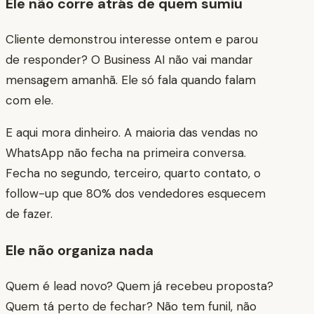
Ele não corre atrás de quem sumiu
Cliente demonstrou interesse ontem e parou
de responder? O Business AI não vai mandar
mensagem amanhã. Ele só fala quando falam
com ele.
E aqui mora dinheiro. A maioria das vendas no
WhatsApp não fecha na primeira conversa.
Fecha no segundo, terceiro, quarto contato, o
follow-up que 80% dos vendedores esquecem
de fazer.
Ele não organiza nada
Quem é lead novo? Quem já recebeu proposta?
Quem tá perto de fechar? Não tem funil, não