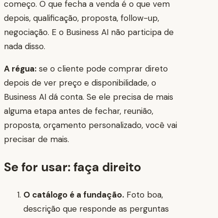
começo. O que fecha a venda é o que vem
depois, qualificação, proposta, follow-up,
negociação. E o Business AI não participa de
nada disso.
A régua:
se o cliente pode comprar direto
depois de ver preço e disponibilidade, o
Business AI dá conta. Se ele precisa de mais
alguma etapa antes de fechar, reunião,
proposta, orçamento personalizado, você vai
precisar de mais.
Se for usar: faça direito
O catálogo é a fundação.
Foto boa,
descrição que responde as perguntas