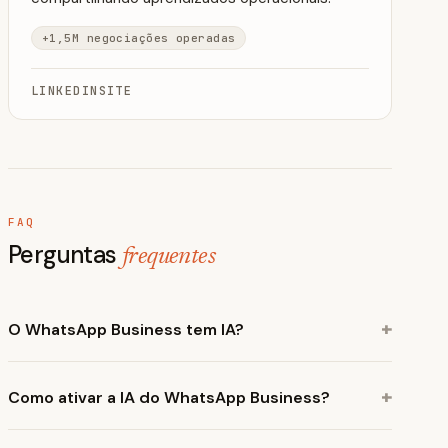
+1,5M negociações operadas
LINKEDIN
SITE
FAQ
Perguntas
frequentes
+
O WhatsApp Business tem IA?
+
Como ativar a IA do WhatsApp Business?