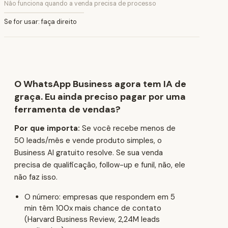
Não funciona quando a venda precisa de processo
Se for usar: faça direito
O WhatsApp Business agora tem IA de
graça. Eu ainda preciso pagar por uma
ferramenta de vendas?
Por que importa:
Se você recebe menos de
50 leads/mês e vende produto simples, o
Business AI gratuito resolve. Se sua venda
precisa de qualificação, follow-up e funil, não, ele
não faz isso.
O número: empresas que respondem em 5
min têm 100x mais chance de contato
(Harvard Business Review, 2,24M leads