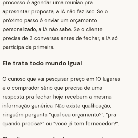
processo é agendar uma reunião pra
apresentar proposta, a IA não faz isso. Se o
próximo passo é enviar um orçamento
personalizado, a IA não sabe. Se o cliente
precisa de 3 conversas antes de fechar, a IA só
participa da primeira.
Ele trata todo mundo igual
O curioso que vai pesquisar preço em 10 lugares
e o comprador sério que precisa de uma
resposta pra fechar hoje recebem a mesma
informação genérica. Não existe qualificação,
ninguém pergunta “qual seu orçamento?”, “pra
quando precisa?” ou “você já tem fornecedor?”.