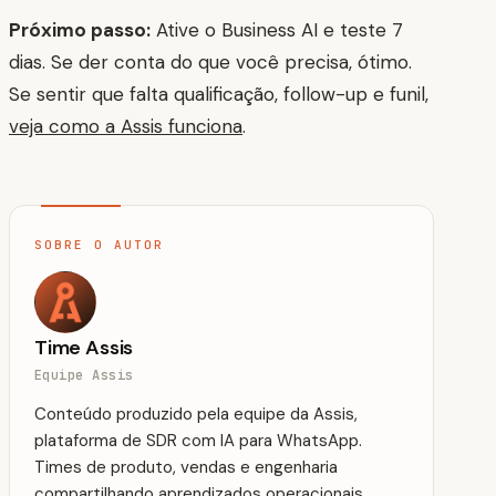
Próximo passo:
Ative o Business AI e teste 7
dias. Se der conta do que você precisa, ótimo.
Se sentir que falta qualificação, follow-up e funil,
veja como a Assis funciona
.
SOBRE O AUTOR
Time Assis
Equipe Assis
Conteúdo produzido pela equipe da Assis,
plataforma de SDR com IA para WhatsApp.
Times de produto, vendas e engenharia
compartilhando aprendizados operacionais.