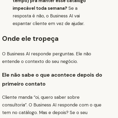
tempo) pra manter esse catálogo
impecável toda semana?
Se a
resposta é não, o Business AI vai
espantar cliente em vez de ajudar.
Onde ele tropeça
O Business AI responde perguntas. Ele não
entende o contexto do seu negócio.
Ele não sabe o que acontece depois do
primeiro contato
Cliente manda “oi, quero saber sobre
consultoria”. O Business AI responde com o que
tem no catálogo. Mas e depois? Se o seu